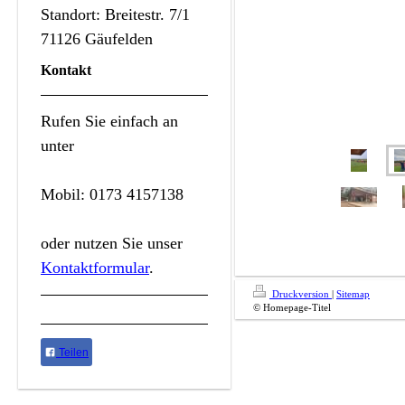
Standort: Breitestr. 7/1
71126 Gäufelden
Kontakt
Rufen Sie einfach an
unter
Mobil: 0173 4157138
oder nutzen Sie unser
Kontaktformular
.
Druckversion
|
Sitemap
© Homepage-Titel
Teilen