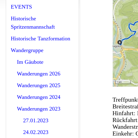
EVENTS
Historische
Spritzenmannschaft
Historische Tanzformation
Wandergruppe
Im Gäubote
Wanderungen 2026
Wanderungen 2025
Wanderungen 2024
Treffpunk
Breitestr
Wanderungen 2023
Hinfahrt: 
Rückfahrt
27.01.2023
Wanderstre
24.02.2023
Einkehr: 