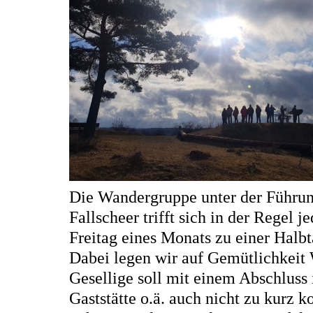
Die Wandergruppe unter der Führun
Fallscheer trifft sich in der Regel j
Freitag eines Monats zu einer Halbt
Dabei legen wir auf Gemütlichkeit 
Gesellige soll mit einem Abschluss 
Gaststätte o.ä. auch nicht zu kurz