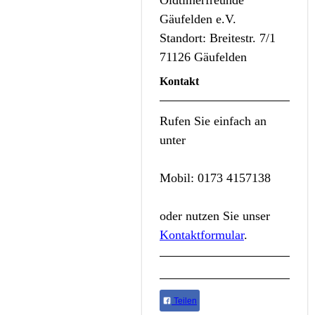
Oldtimerfreunde
Gäufelden e.V.
Standort: Breitestr. 7/1
71126 Gäufelden
Kontakt
Rufen Sie einfach an
unter
Mobil: 0173 4157138
oder nutzen Sie unser
Kontaktformular
.
Teilen