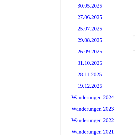
30.05.2025
27.06.2025
25.07.2025
29.08.2025
26.09.2025
31.10.2025
28.11.2025
19.12.2025
Wanderungen 2024
Wanderungen 2023
Wanderungen 2022
Wanderungen 2021