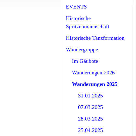
EVENTS
Historische
Spritzenmannschaft
Historische Tanzformation
Wandergruppe
Im Gäubote
Wanderungen 2026
Wanderungen 2025
31.01.2025
07.03.2025
28.03.2025
25.04.2025