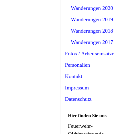
Wanderungen 2020
Wanderungen 2019
Wanderungen 2018
Wanderungen 2017
Fotos / Arbeitseinsätze
Personalien
Kontakt
Impressum
Datenschutz
Hier finden Sie uns
Feuerwehr-