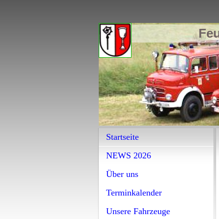
Feu
Startseite
NEWS 2026
Über uns
Terminkalender
Unsere Fahrzeuge