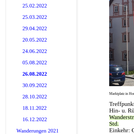
25.02.2022
25.03.2022
29.04.2022
20.05.2022
24.06.2022
05.08.2022
26.08.2022
30.09.2022
Marktplatz in Ho
28.10.2022
Treffpunk
18.11.2022
Hin- u. R
Wanderstr
16.12.2022
Std.
Einkehr: 
Wanderungen 2021