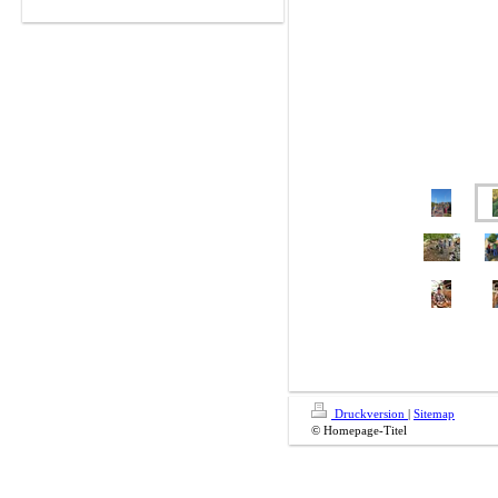
Druckversion
|
Sitemap
© Homepage-Titel