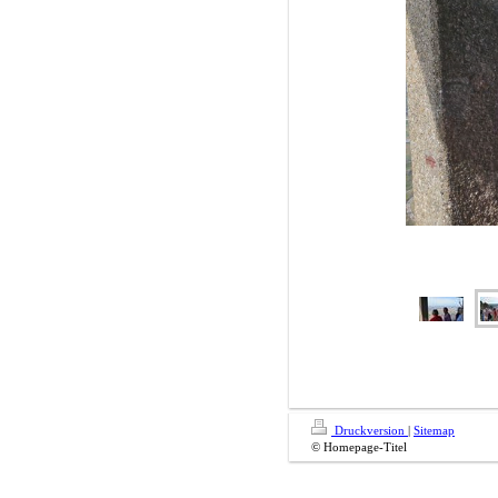
Druckversion
|
Sitemap
© Homepage-Titel