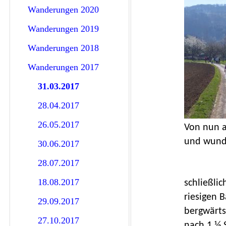
Wanderungen 2020
Wanderungen 2019
Wanderungen 2018
Wanderungen 2017
31.03.2017
28.04.2017
26.05.2017
Von nun a
und wunde
30.06.2017
28.07.2017
18.08.2017
schließli
riesigen 
29.09.2017
bergwärts
27.10.2017
nach 1 ½