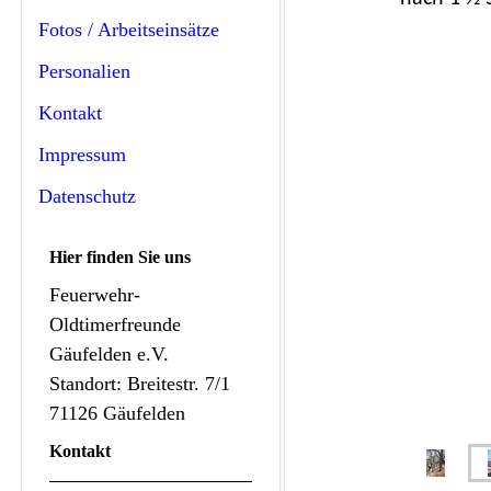
Fotos / Arbeitseinsätze
Personalien
Kontakt
Impressum
Datenschutz
Hier finden Sie uns
Feuerwehr-
Oldtimerfreunde
Gäufelden e.V.
Standort: Breitestr. 7/1
71126 Gäufelden
Kontakt