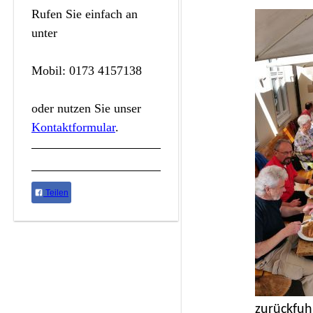
Rufen Sie einfach an
unter
Mobil: 0173 4157138
oder nutzen Sie unser
Kontaktformular
.
Teilen
zurückfuh