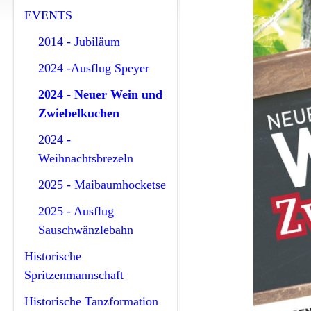
EVENTS
2014 - Jubiläum
2024 -Ausflug Speyer
2024 - Neuer Wein und
Zwiebelkuchen
2024 -
Weihnachtsbrezeln
2025 - Maibaumhocketse
2025 - Ausflug
Sauschwänzlebahn
Historische
Spritzenmannschaft
Historische Tanzformation