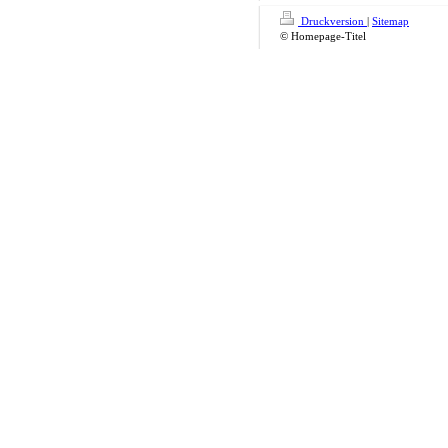
Druckversion
|
Sitemap
© Homepage-Titel